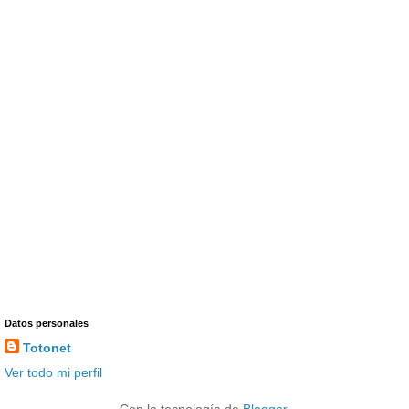
Datos personales
Totonet
Ver todo mi perfil