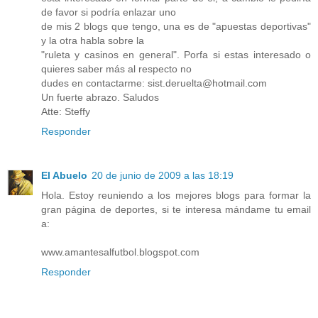
de favor si podría enlazar uno
de mis 2 blogs que tengo, una es de "apuestas deportivas"
y la otra habla sobre la
"ruleta y casinos en general". Porfa si estas interesado o
quieres saber más al respecto no
dudes en contactarme: sist.deruelta@hotmail.com
Un fuerte abrazo. Saludos
Atte: Steffy
Responder
El Abuelo
20 de junio de 2009 a las 18:19
Hola. Estoy reuniendo a los mejores blogs para formar la
gran página de deportes, si te interesa mándame tu email
a:
www.amantesalfutbol.blogspot.com
Responder