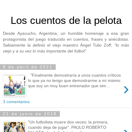
Los cuentos de la pelota
Desde Ayacucho, Argentina, un humilde homenaje a esa gran
protagonista del juego traducido en cuentos, frases y anécdotas.
Sabiamente la definió el viejo maestro Ángel Tulio Zoff,
"lo más
viejo y a su vez lo más importante del fútbol".
9 de abril de 2021
"Finalmente demostraría a unos cuantos críticos
lo que ya no tengo que demostrarme a mí mismo:
›
que soy un muy buen entrenador que sim...
3 comentarios:
21 de junio de 2018
"Un futbolista muere dos veces; la primera,
cuando deja de jugar". PAULO ROBERTO