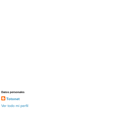
Datos personales
Totonet
Ver todo mi perfil