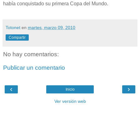
había conquistado su primera Copa del Mundo.
Totonet
en
martes, marzo 09, 2010
Compartir
No hay comentarios:
Publicar un comentario
‹
›
Inicio
Ver versión web