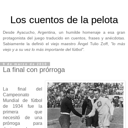
Los cuentos de la pelota
Desde Ayacucho, Argentina, un humilde homenaje a esa gran
protagonista del juego traducido en cuentos, frases y anécdotas.
Sabiamente la definió el viejo maestro Ángel Tulio Zoff,
"lo más
viejo y a su vez lo más importante del fútbol".
9 de marzo de 2010
La final con prórroga
La final del
Campeonato
Mundial de fútbol
de 1934 fue la
primera que
necesitó de una
prórroga para