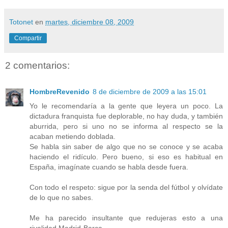
Totonet
en
martes, diciembre 08, 2009
Compartir
2 comentarios:
HombreRevenido
8 de diciembre de 2009 a las 15:01
Yo le recomendaría a la gente que leyera un poco. La
dictadura franquista fue deplorable, no hay duda, y también
aburrida, pero si uno no se informa al respecto se la
acaban metiendo doblada.
Se habla sin saber de algo que no se conoce y se acaba
haciendo el ridículo. Pero bueno, si eso es habitual en
España, imagínate cuando se habla desde fuera.
Con todo el respeto: sigue por la senda del fútbol y olvídate
de lo que no sabes.
Me ha parecido insultante que redujeras esto a una