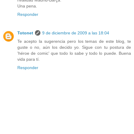
rivalidad Madrid-Barça.
Una pena.
Responder
Totonet
9 de diciembre de 2009 a las 18:04
Te acepto la sugerencia pero los temas de este blog, te
guste o no, aún los decido yo. Sigue con tu postura de
'héroe de comic' que todo lo sabe y todo lo puede. Buena
vida para tí.
Responder