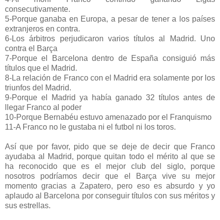
consecutivamente.
5-Porque ganaba en Europa, a pesar de tener a los países
extranjeros en contra.
6-Los árbitros perjudicaron varios títulos al Madrid. Uno
contra el Barça
7-Porque el Barcelona dentro de España consiguió más
títulos que el Madrid.
8-La relación de Franco con el Madrid era solamente por los
triunfos del Madrid.
9-Porque el Madrid ya había ganado 32 títulos antes de
llegar Franco al poder
10-Porque Bernabéu estuvo amenazado por el Franquismo
11-A Franco no le gustaba ni el futbol ni los toros.
Así que por favor, pido que se deje de decir que Franco
ayudaba al Madrid, porque quitan todo el mérito al que se
ha reconocido que es el mejor club del siglo, porque
nosotros podríamos decir que el Barça vive su mejor
momento gracias a Zapatero, pero eso es absurdo y yo
aplaudo al Barcelona por conseguir títulos con sus méritos y
sus estrellas.