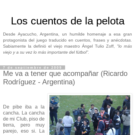
Los cuentos de la pelota
Desde Ayacucho, Argentina, un humilde homenaje a esa gran
protagonista del juego traducido en cuentos, frases y anécdotas.
Sabiamente la definió el viejo maestro Ángel Tulio Zoff,
"lo más
viejo y a su vez lo más importante del fútbol".
7 de septiembre de 2009
Me va a tener que acompañar (Ricardo
Rodríguez - Argentina)
De pibe iba a la
cancha. La cancha
de mi Club, piso de
tierra, pero muy
parejo, eso si. La