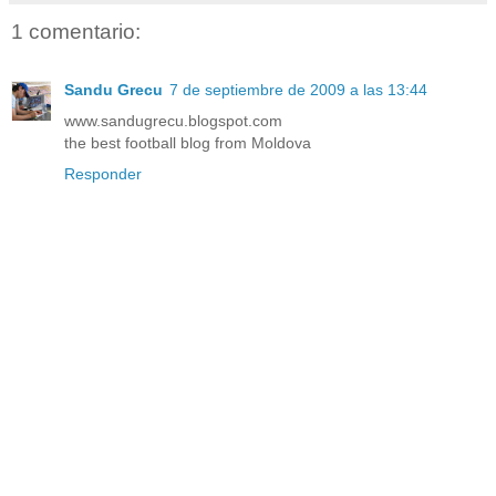
1 comentario:
Sandu Grecu
7 de septiembre de 2009 a las 13:44
www.sandugrecu.blogspot.com
the best football blog from Moldova
Responder