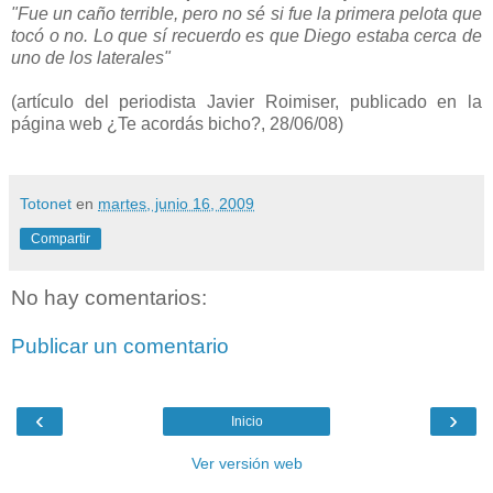
"Fue un caño terrible, pero no sé si fue la primera pelota que
tocó o no. Lo que sí recuerdo es que Diego estaba cerca de
uno de los laterales"
(artículo del periodista Javier Roimiser, publicado en la
página web ¿Te acordás bicho?, 28/06/08)
Totonet
en
martes, junio 16, 2009
Compartir
No hay comentarios:
Publicar un comentario
‹
›
Inicio
Ver versión web