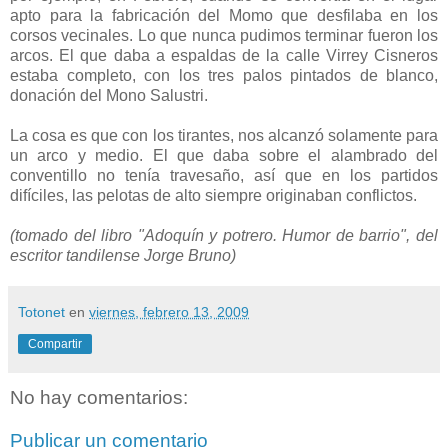
apto para la fabricación del Momo que desfilaba en los
corsos vecinales. Lo que nunca pudimos terminar fueron los
arcos. El que daba a espaldas de la calle Virrey Cisneros
estaba completo, con los tres palos pintados de blanco,
donación del Mono Salustri.
La cosa es que con los tirantes, nos alcanzó solamente para
un arco y medio. El que daba sobre el alambrado del
conventillo no tenía travesaño, así que en los partidos
difíciles, las pelotas de alto siempre originaban conflictos.
(tomado del libro "Adoquín y potrero. Humor de barrio", del
escritor tandilense Jorge Bruno)
Totonet
en
viernes, febrero 13, 2009
Compartir
No hay comentarios:
Publicar un comentario