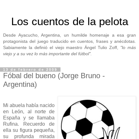
Los cuentos de la pelota
Desde Ayacucho, Argentina, un humilde homenaje a esa gran
protagonista del juego traducido en cuentos, frases y anécdotas.
Sabiamente la definió el viejo maestro Ángel Tulio Zoff,
"lo más
viejo y a su vez lo más importante del fútbol".
13 de febrero de 2009
Fóbal del bueno (Jorge Bruno -
Argentina)
Mi abuela había nacido
en León, al norte de
España y se llamaba
Rufina. Recuerdo de
ella su figura pequeña,
su profunda mirada