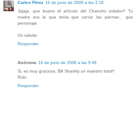
Carlos Pérez
16 de junio de 2008 a las 3:18
Jajaja, que bueno el artículo del Chancho volador!! Tu
madre era la que tenia que cerrar las piernas... que
personaje.
Un saludo
Responder
Anónimo
16 de junio de 2008 a las 9:48
Si, es muy graciosa. Bill Shankly un maestro total!!
Rulo
Responder