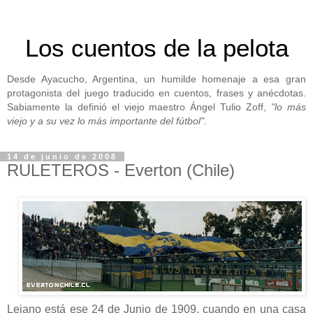
Los cuentos de la pelota
Desde Ayacucho, Argentina, un humilde homenaje a esa gran
protagonista del juego traducido en cuentos, frases y anécdotas.
Sabiamente la definió el viejo maestro Ángel Tulio Zoff,
"lo más
viejo y a su vez lo más importante del fútbol".
14 de junio de 2008
RULETEROS - Everton (Chile)
Lejano está ese 24 de Junio de 1909, cuando en una casa