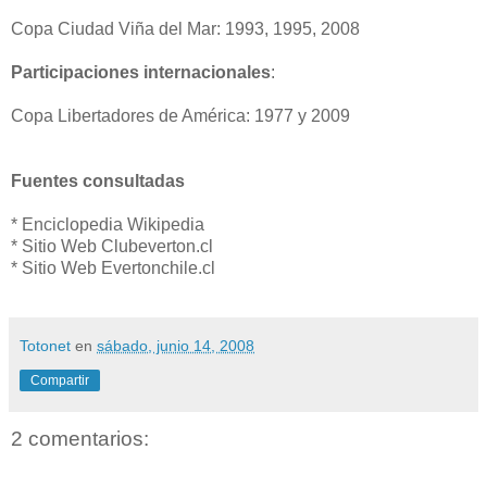
Copa Ciudad Viña del Mar: 1993, 1995, 2008
Participaciones internacionales
:
Copa Libertadores de América: 1977 y 2009
Fuentes consultadas
* Enciclopedia Wikipedia
* Sitio Web Clubeverton.cl
* Sitio Web Evertonchile.cl
Totonet
en
sábado, junio 14, 2008
Compartir
2 comentarios: