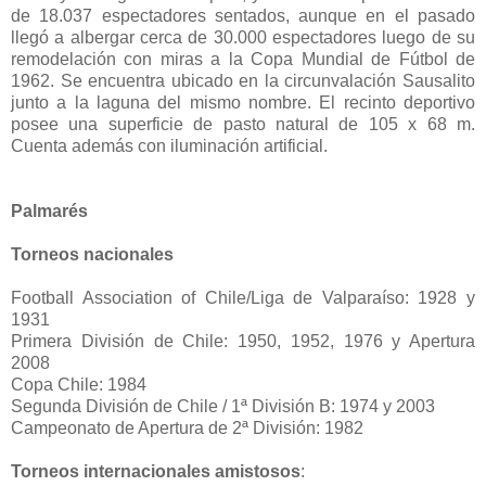
de 18.037 espectadores sentados, aunque en el pasado
llegó a albergar cerca de 30.000 espectadores luego de su
remodelación con miras a la Copa Mundial de Fútbol de
1962. Se encuentra ubicado en la circunvalación Sausalito
junto a la laguna del mismo nombre. El recinto deportivo
posee una superficie de pasto natural de 105 x 68 m.
Cuenta además con iluminación artificial.
Palmarés
Torneos nacionales
Football Association of Chile/Liga de Valparaíso: 1928 y
1931
Primera División de Chile: 1950, 1952, 1976 y Apertura
2008
Copa Chile: 1984
Segunda División de Chile / 1ª División B: 1974 y 2003
Campeonato de Apertura de 2ª División: 1982
Torneos internacionales amistosos
: