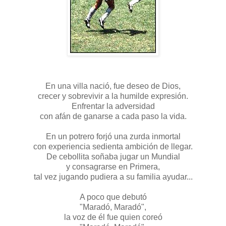
En una villa nació, fue deseo de Dios,
crecer y sobrevivir a la humilde expresión.
Enfrentar la adversidad
con afán de ganarse a cada paso la vida.
En un potrero forjó una zurda inmortal
con experiencia sedienta ambición de llegar.
De cebollita soñaba jugar un Mundial
y consagrarse en Primera,
tal vez jugando pudiera a su familia ayudar...
A poco que debutó
"Maradó, Maradó",
la voz de él fue quien coreó