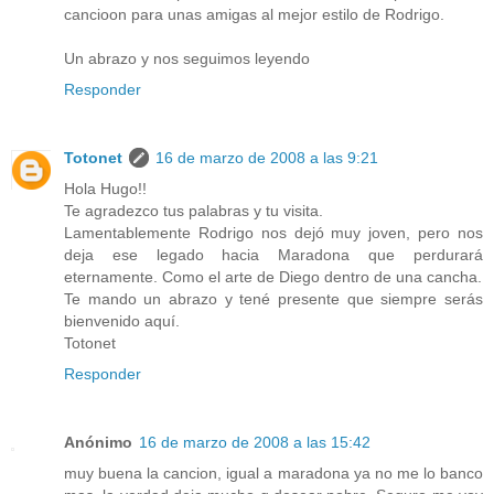
cancioon para unas amigas al mejor estilo de Rodrigo.
Un abrazo y nos seguimos leyendo
Responder
Totonet
16 de marzo de 2008 a las 9:21
Hola Hugo!!
Te agradezco tus palabras y tu visita.
Lamentablemente Rodrigo nos dejó muy joven, pero nos
deja ese legado hacia Maradona que perdurará
eternamente. Como el arte de Diego dentro de una cancha.
Te mando un abrazo y tené presente que siempre serás
bienvenido aquí.
Totonet
Responder
Anónimo
16 de marzo de 2008 a las 15:42
muy buena la cancion, igual a maradona ya no me lo banco