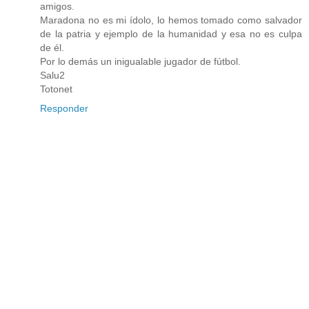
amigos.
Maradona no es mi ídolo, lo hemos tomado como salvador
de la patria y ejemplo de la humanidad y esa no es culpa
de él.
Por lo demás un inigualable jugador de fútbol.
Salu2
Totonet
Responder