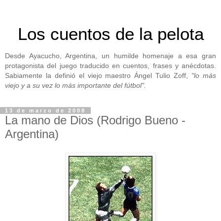
Los cuentos de la pelota
Desde Ayacucho, Argentina, un humilde homenaje a esa gran
protagonista del juego traducido en cuentos, frases y anécdotas.
Sabiamente la definió el viejo maestro Ángel Tulio Zoff,
"lo más
viejo y a su vez lo más importante del fútbol".
13 de marzo de 2008
La mano de Dios (Rodrigo Bueno -
Argentina)