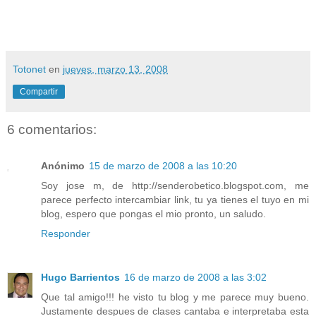
Totonet
en
jueves, marzo 13, 2008
Compartir
6 comentarios:
Anónimo
15 de marzo de 2008 a las 10:20
Soy jose m, de http://senderobetico.blogspot.com, me
parece perfecto intercambiar link, tu ya tienes el tuyo en mi
blog, espero que pongas el mio pronto, un saludo.
Responder
Hugo Barrientos
16 de marzo de 2008 a las 3:02
Que tal amigo!!! he visto tu blog y me parece muy bueno.
Justamente despues de clases cantaba e interpretaba esta