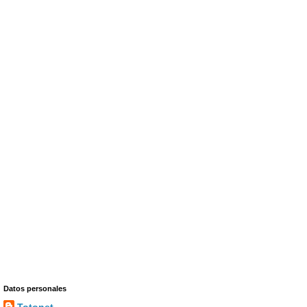
Datos personales
Totonet