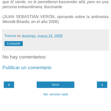
que él siente, no le permitieron trascender allá, pero es una
persona extraordinaria, fascinante.
(JUAN SEBASTIÁN VERÓN, opinando sobre la antinomia
Menotti-Bilardo, en el año 2006)
Totonet
en
domingo, marzo 16, 2008
Compartir
No hay comentarios:
Publicar un comentario
‹
›
Inicio
Ver versión web