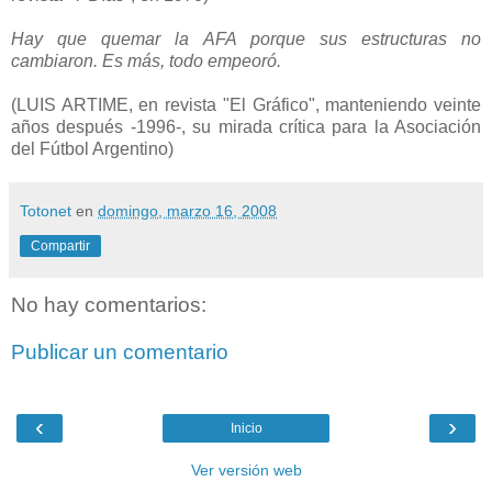
Hay que quemar la AFA porque sus estructuras no
cambiaron. Es más, todo empeoró.
(LUIS ARTIME, en revista "El Gráfico", manteniendo veinte
años después -1996-, su mirada crítica para la Asociación
del Fútbol Argentino)
Totonet
en
domingo, marzo 16, 2008
Compartir
No hay comentarios:
Publicar un comentario
‹
›
Inicio
Ver versión web