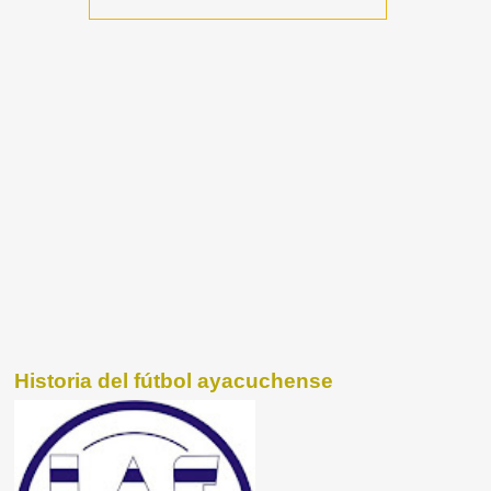
Historia del fútbol ayacuchense