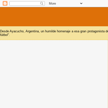
Desde Ayacucho, Argentina, un humilde homenaje a esa gran protagonista del
fútbol".