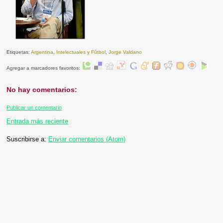
Etiquetas:
Argentina
,
Intelectuales y Fútbol
,
Jorge Valdano
Agregar a marcadores favoritos:
No hay comentarios:
Publicar un comentario
Entrada más reciente
Suscribirse a:
Enviar comentarios (Atom)