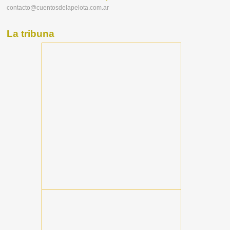
contacto@cuentosdelapelota.com.ar
La tribuna