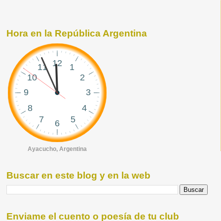
Hora en la República Argentina
Ayacucho, Argentina
Buscar en este blog y en la web
Enviame el cuento o poesía de tu club