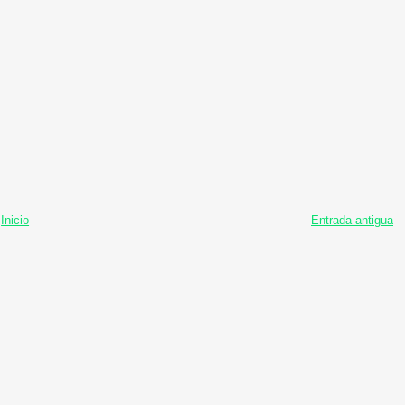
Inicio
Entrada antigua