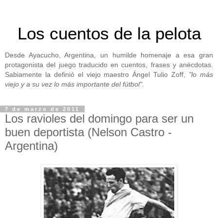
Los cuentos de la pelota
Desde Ayacucho, Argentina, un humilde homenaje a esa gran
protagonista del juego traducido en cuentos, frases y anécdotas.
Sabiamente la definió el viejo maestro Ángel Tulio Zoff,
"lo más
viejo y a su vez lo más importante del fútbol".
7 de marzo de 2011
Los ravioles del domingo para ser un
buen deportista (Nelson Castro -
Argentina)