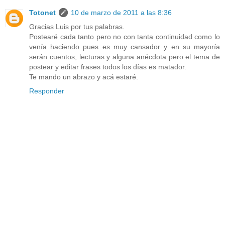
Totonet
10 de marzo de 2011 a las 8:36
Gracias Luis por tus palabras.
Postearé cada tanto pero no con tanta continuidad como lo
venía haciendo pues es muy cansador y en su mayoría
serán cuentos, lecturas y alguna anécdota pero el tema de
postear y editar frases todos los días es matador.
Te mando un abrazo y acá estaré.
Responder