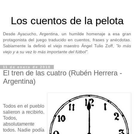
Los cuentos de la pelota
Desde Ayacucho, Argentina, un humilde homenaje a esa gran
protagonista del juego traducido en cuentos, frases y anécdotas.
Sabiamente la definió el viejo maestro Ángel Tulio Zoff,
"lo más
viejo y a su vez lo más importante del fútbol".
11 de enero de 2010
El tren de las cuatro (Rubén Herrera -
Argentina)
Todos en el pueblo
salieron a recibirlo.
Todos,
absolutamente
todos. Nadie podía