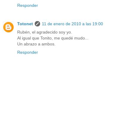
Responder
Totonet
11 de enero de 2010 a las 19:00
Rubén, el agradecido soy yo.
Al igual que Tonito, me quedé mudo...
Un abrazo a ambos.
Responder