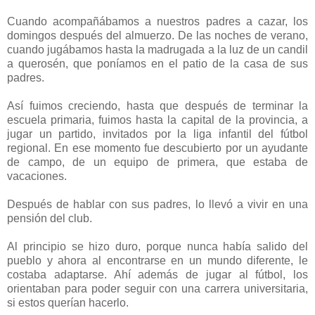
Cuando acompañábamos a nuestros padres a cazar, los
domingos después del almuerzo. De las noches de verano,
cuando jugábamos hasta la madrugada a la luz de un candil
a querosén, que poníamos en el patio de la casa de sus
padres.
Así fuimos creciendo, hasta que después de terminar la
escuela primaria, fuimos hasta la capital de la provincia, a
jugar un partido, invitados por la liga infantil del fútbol
regional. En ese momento fue descubierto por un ayudante
de campo, de un equipo de primera, que estaba de
vacaciones.
Después de hablar con sus padres, lo llevó a vivir en una
pensión del club.
Al principio se hizo duro, porque nunca había salido del
pueblo y ahora al encontrarse en un mundo diferente, le
costaba adaptarse. Ahí además de jugar al fútbol, los
orientaban para poder seguir con una carrera universitaria,
si estos querían hacerlo.