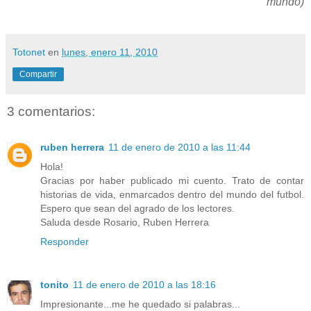
mundo)
Totonet
en
lunes, enero 11, 2010
Compartir
3 comentarios:
ruben herrera
11 de enero de 2010 a las 11:44
Hola!
Gracias por haber publicado mi cuento. Trato de contar
historias de vida, enmarcados dentro del mundo del futbol.
Espero que sean del agrado de los lectores.
Saluda desde Rosario, Ruben Herrera
Responder
tonito
11 de enero de 2010 a las 18:16
Impresionante...me he quedado si palabras...