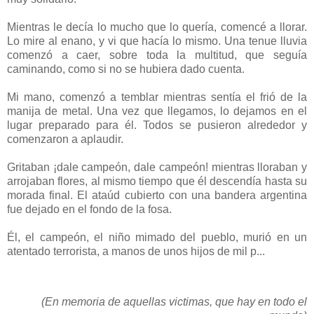
Mientras le decía lo mucho que lo quería, comencé a llorar.
Lo mire al enano, y vi que hacía lo mismo. Una tenue lluvia
comenzó a caer, sobre toda la multitud, que seguía
caminando, como si no se hubiera dado cuenta.
Mi mano, comenzó a temblar mientras sentía el frió de la
manija de metal. Una vez que llegamos, lo dejamos en el
lugar preparado para él. Todos se pusieron alrededor y
comenzaron a aplaudir.
Gritaban ¡dale campeón, dale campeón! mientras lloraban y
arrojaban flores, al mismo tiempo que él descendía hasta su
morada final. El ataúd cubierto con una bandera argentina
fue dejado en el fondo de la fosa.
Él, el campeón, el niño mimado del pueblo, murió en un
atentado terrorista, a manos de unos hijos de mil p...
(En memoria de aquellas victimas, que hay en todo el