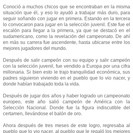
Conoció a muchos chicos que se encontraban en la misma
situación que él, y eso lo ayudó a trabajar más duro, para
seguir soñando con jugar en primera. Estando en la tercera
lo convocaron para jugar en la selección juvenil. Este fue el
escalón para llegar a la primera, ya que se destacó en el
sudamericano, como la revelación del campeonato. De ahí
en más su carrera fue ascendente, hasta ubicarse entre los
mejores jugadores del mundo.
Después de salir campeón con su equipo y salir campeón
con la selección juvenil, fue vendido a Europa por una cifra
millonaria. Si bien esto le trajo tranquilidad económica, sus
padres siguieron viviendo en el pueblo que lo vio nacer, y
donde habían trabajado toda la vida.
Después de jugar dos años y haber logrado un campeonato
europeo, este año salió campeón de América con la
Selección Nacional. Donde fue la figura indiscutible del
certamen, llevándose el balón de oro.
Ahora después de tres meses de este logro, regresaba al
pueblo que lo vio nacer, al pueblo que le regaló los mejores