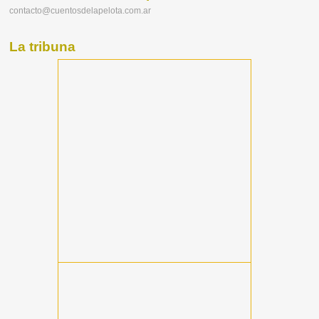
contacto@cuentosdelapelota.com.ar
La tribuna