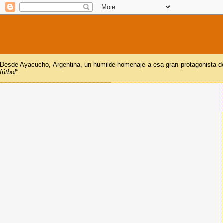
Desde Ayacucho, Argentina, un humilde homenaje a esa gran protagonista del
fútbol".