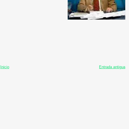
Inicio
Entrada antigua