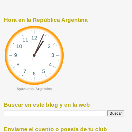
Hora en la República Argentina
Ayacucho, Argentina
Buscar en este blog y en la web
Enviame el cuento o poesía de tu club