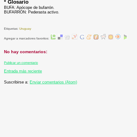
* Glosario
BUFA: Apócope de bufarrón.
BUFARRÓN: Pederasta activo.
Etiquetas:
Uruguay
Agregar a marcadores favoritos:
No hay comentarios:
Publicar un comentario
Entrada más reciente
Suscribirse a:
Enviar comentarios (Atom)