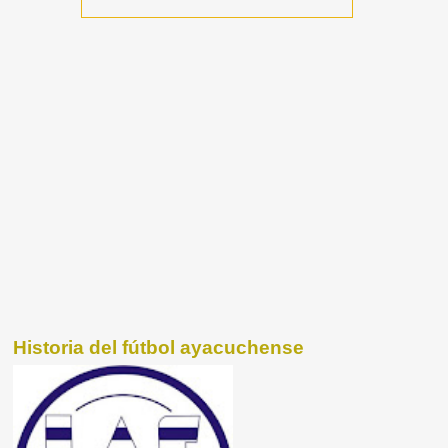
Historia del fútbol ayacuchense