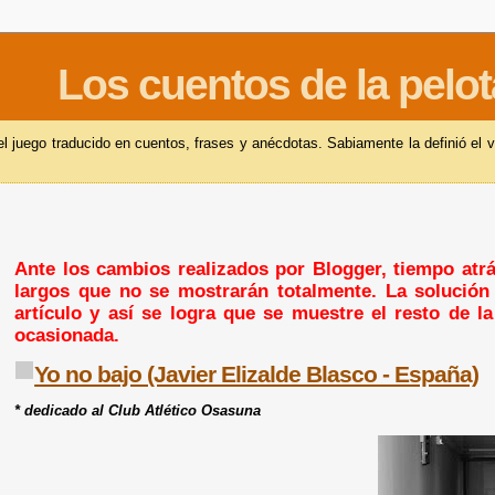
Los cuentos de la pelot
 juego traducido en cuentos, frases y anécdotas. Sabiamente la definió el v
Ante los cambios realizados por Blogger, tiempo atrás
largos que no se mostrarán totalmente. La solución 
artículo y así se logra que se muestre el resto de l
ocasionada.
Yo no bajo (Javier Elizalde Blasco - España)
* dedicado al Club Atlético Osasuna