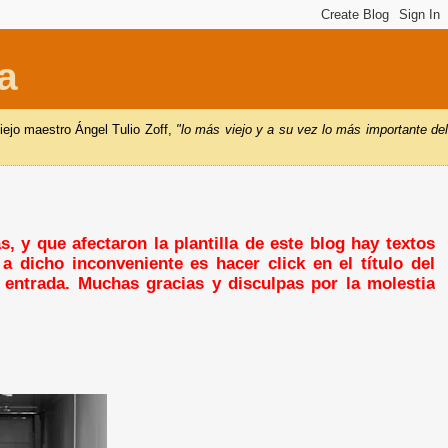
a
iejo maestro Ángel Tulio Zoff,
"lo más viejo y a su vez lo más importante de
, y que afectaron la plantilla de este blog hay textos
a dicho inconveniente es hacer click en el título del
a entrada. Muchas gracias y disculpas por la molestia