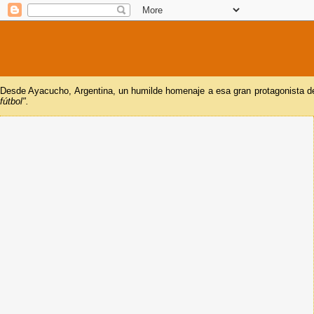
Desde Ayacucho, Argentina, un humilde homenaje a esa gran protagonista del
fútbol".