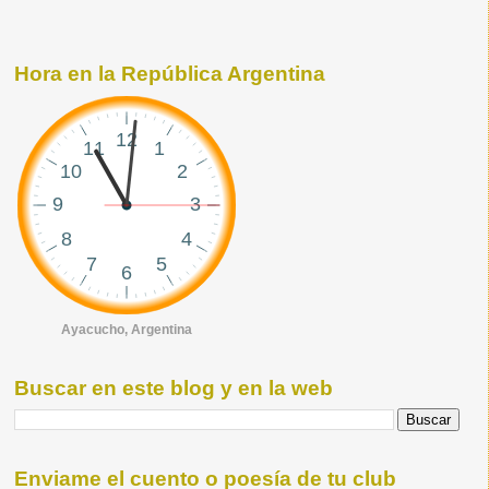
Hora en la República Argentina
Ayacucho, Argentina
Buscar en este blog y en la web
Enviame el cuento o poesía de tu club