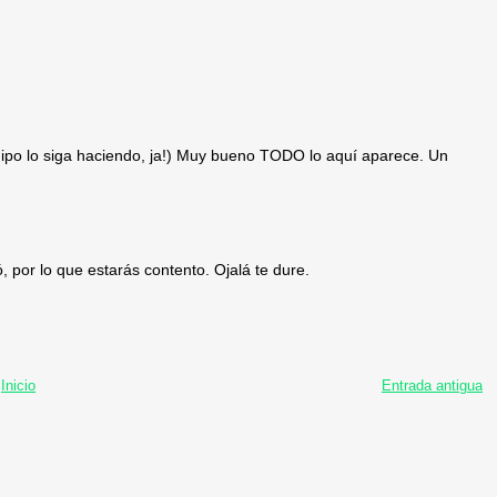
uipo lo siga haciendo, ja!) Muy bueno TODO lo aquí aparece. Un
 por lo que estarás contento. Ojalá te dure.
Inicio
Entrada antigua