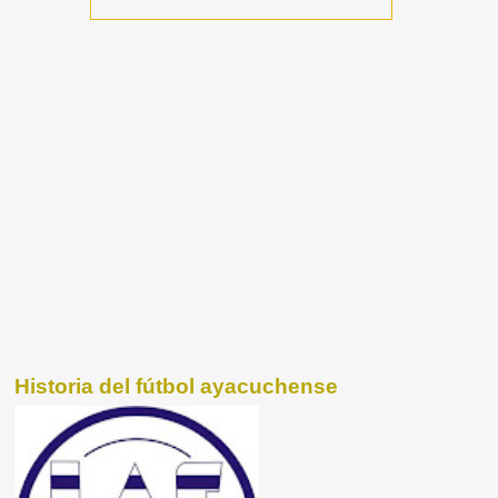
Historia del fútbol ayacuchense