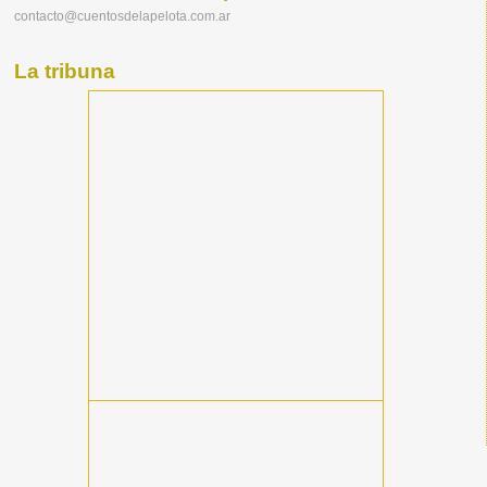
contacto@cuentosdelapelota.com.ar
La tribuna