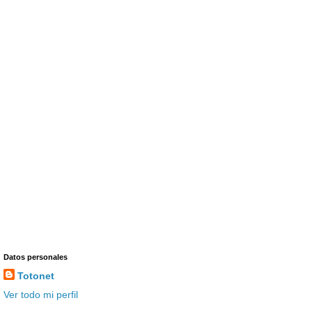
Datos personales
Totonet
Ver todo mi perfil