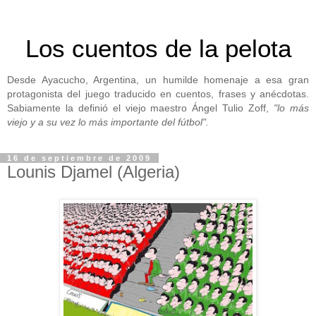
Los cuentos de la pelota
Desde Ayacucho, Argentina, un humilde homenaje a esa gran
protagonista del juego traducido en cuentos, frases y anécdotas.
Sabiamente la definió el viejo maestro Ángel Tulio Zoff,
"lo más
viejo y a su vez lo más importante del fútbol".
16 de septiembre de 2009
Lounis Djamel (Algeria)