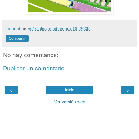
Totonet
en
miércoles, septiembre 16, 2009
Compartir
No hay comentarios:
Publicar un comentario
‹
›
Inicio
Ver versión web