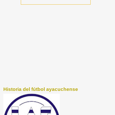
Historia del fútbol ayacuchense