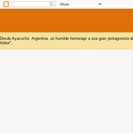
Desde Ayacucho, Argentina, un humilde homenaje a esa gran protagonista del
fútbol".