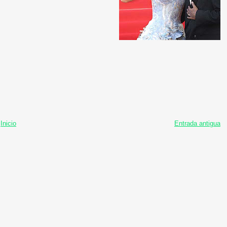
Inicio
Entrada antigua