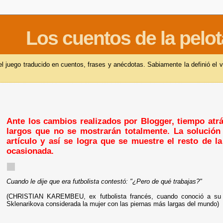
Los cuentos de la pelot
 juego traducido en cuentos, frases y anécdotas. Sabiamente la definió el v
Ante los cambios realizados por Blogger, tiempo atrás
largos que no se mostrarán totalmente. La solución 
artículo y así se logra que se muestre el resto de l
ocasionada.
Cuando le dije que era futbolista contestó: "¿Pero de qué trabajas?"
(CHRISTIAN KAREMBEU, ex futbolista francés, cuando conoció a su 
Sklenarikova considerada la mujer con las piernas más largas del mundo)