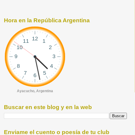
Hora en la República Argentina
Ayacucho, Argentina
Buscar en este blog y en la web
Enviame el cuento o poesía de tu club