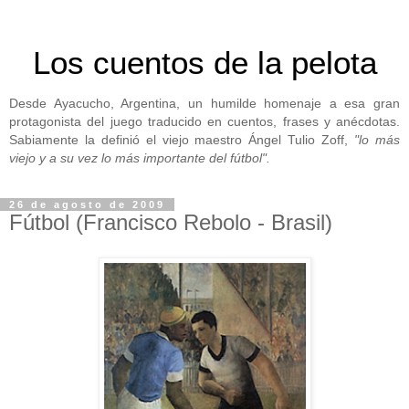
Los cuentos de la pelota
Desde Ayacucho, Argentina, un humilde homenaje a esa gran
protagonista del juego traducido en cuentos, frases y anécdotas.
Sabiamente la definió el viejo maestro Ángel Tulio Zoff,
"lo más
viejo y a su vez lo más importante del fútbol".
26 de agosto de 2009
Fútbol (Francisco Rebolo - Brasil)