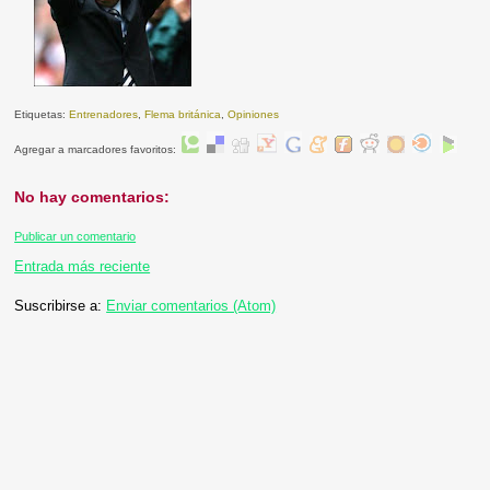
Etiquetas:
Entrenadores
,
Flema británica
,
Opiniones
Agregar a marcadores favoritos:
No hay comentarios:
Publicar un comentario
Entrada más reciente
Suscribirse a:
Enviar comentarios (Atom)