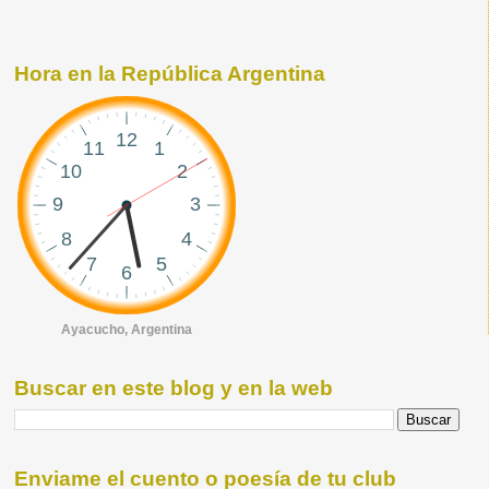
Hora en la República Argentina
Ayacucho, Argentina
Buscar en este blog y en la web
Enviame el cuento o poesía de tu club