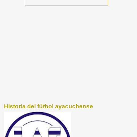
Historia del fútbol ayacuchense