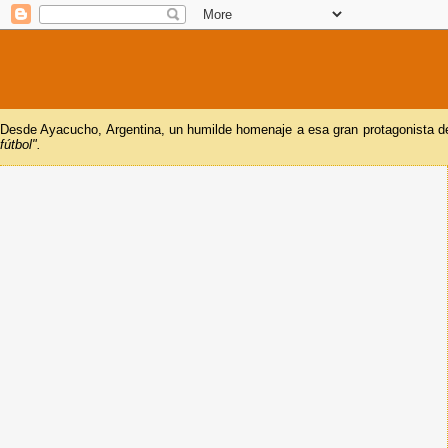
Desde Ayacucho, Argentina, un humilde homenaje a esa gran protagonista del
fútbol".