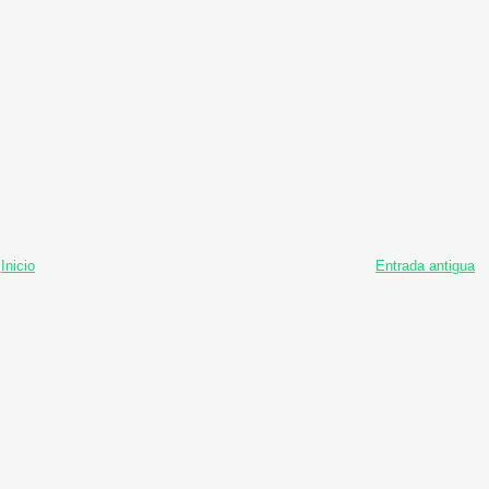
Inicio
Entrada antigua