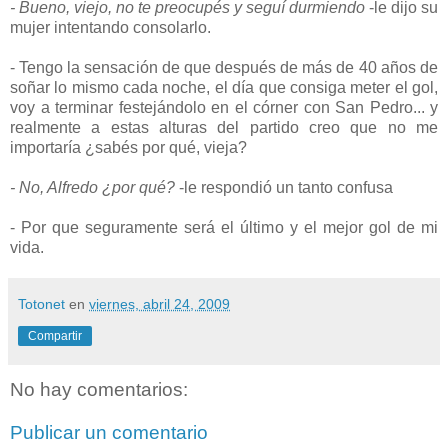
- Bueno, viejo, no te preocupés y seguí durmiendo
-le dijo su
mujer intentando consolarlo.
- Tengo la sensación de que después de más de 40 años de
soñar lo mismo cada noche, el día que consiga meter el gol,
voy a terminar festejándolo en el córner con San Pedro... y
realmente a estas alturas del partido creo que no me
importaría ¿sabés por qué, vieja?
- No, Alfredo ¿por qué?
-le respondió un tanto confusa
- Por que seguramente será el último y el mejor gol de mi
vida.
Totonet
en
viernes, abril 24, 2009
Compartir
No hay comentarios:
Publicar un comentario