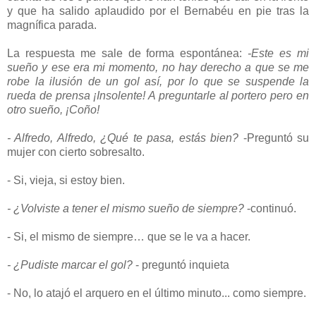
y que ha salido aplaudido por el Bernabéu en pie tras la
magnífica parada.
La respuesta me sale de forma espontánea:
-Este es mi
sueño y ese era mi momento, no hay derecho a que se me
robe la ilusión de un gol así, por lo que se suspende la
rueda de prensa ¡Insolente! A preguntarle al portero pero en
otro sueño, ¡Coño!
- Alfredo, Alfredo, ¿Qué te pasa, estás bien?
-Preguntó su
mujer con cierto sobresalto.
- Si, vieja, si estoy bien.
- ¿Volviste a tener el mismo sueño de siempre?
-continuó.
- Si, el mismo de siempre… que se le va a hacer.
- ¿Pudiste marcar el gol?
- preguntó inquieta
- No, lo atajó el arquero en el último minuto... como siempre.