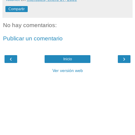
Compartir
No hay comentarios:
Publicar un comentario
‹
›
Inicio
Ver versión web