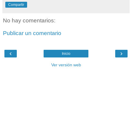
Compartir
No hay comentarios:
Publicar un comentario
‹
›
Inicio
Ver versión web