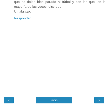
que no dejan bien parado al fútbol y con las que, en la
mayoría de las veces, discrepo.
Un abrazo.
Responder
‹
›
Inicio