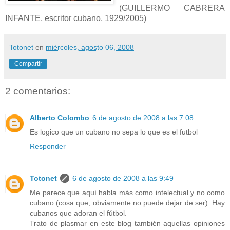
(GUILLERMO CABRERA
INFANTE, escritor cubano, 1929/2005)
Totonet
en
miércoles, agosto 06, 2008
Compartir
2 comentarios:
Alberto Colombo
6 de agosto de 2008 a las 7:08
Es logico que un cubano no sepa lo que es el futbol
Responder
Totonet
6 de agosto de 2008 a las 9:49
Me parece que aquí habla más como intelectual y no como
cubano (cosa que, obviamente no puede dejar de ser). Hay
cubanos que adoran el fútbol.
Trato de plasmar en este blog también aquellas opiniones