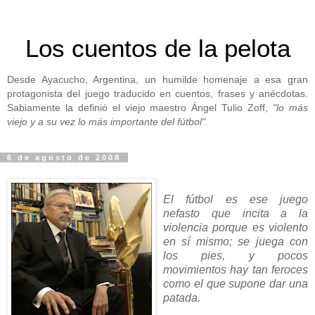
Los cuentos de la pelota
Desde Ayacucho, Argentina, un humilde homenaje a esa gran
protagonista del juego traducido en cuentos, frases y anécdotas.
Sabiamente la definió el viejo maestro Ángel Tulio Zoff,
"lo más
viejo y a su vez lo más importante del fútbol".
6 de agosto de 2008
El fútbol es ese juego
nefasto que incita a la
violencia porque es violento
en sí mismo; se juega con
los pies, y pocos
movimientos hay tan feroces
como el que supone dar una
patada.