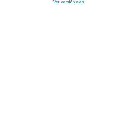
Ver versión web