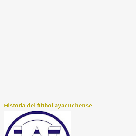
Historia del fútbol ayacuchense