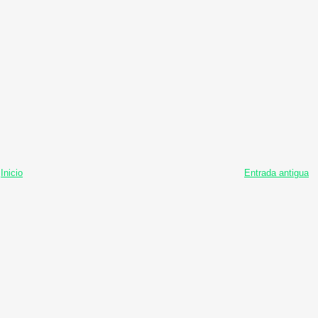
Inicio
Entrada antigua