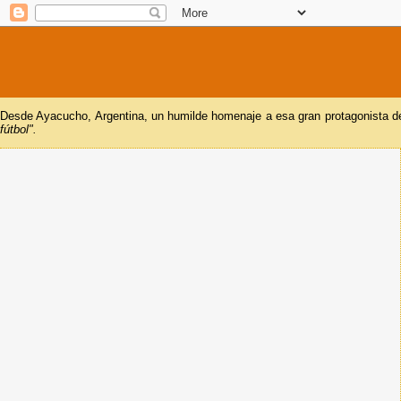
Desde Ayacucho, Argentina, un humilde homenaje a esa gran protagonista del
fútbol".