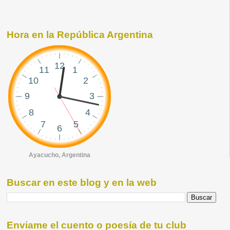
Hora en la República Argentina
Ayacucho, Argentina
Buscar en este blog y en la web
Enviame el cuento o poesía de tu club