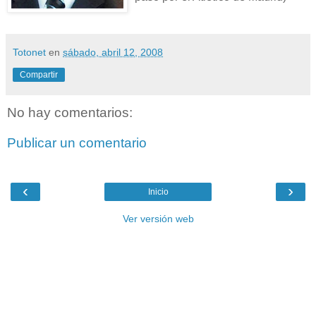
Totonet
en
sábado, abril 12, 2008
Compartir
No hay comentarios:
Publicar un comentario
‹
›
Inicio
Ver versión web