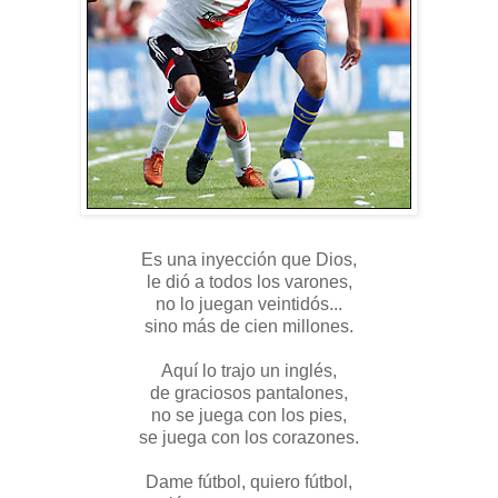
Es una inyección que Dios,
le dió a todos los varones,
no lo juegan veintidós...
sino más de cien millones.
Aquí lo trajo un inglés,
de graciosos pantalones,
no se juega con los pies,
se juega con los corazones.
Dame fútbol, quiero fútbol,