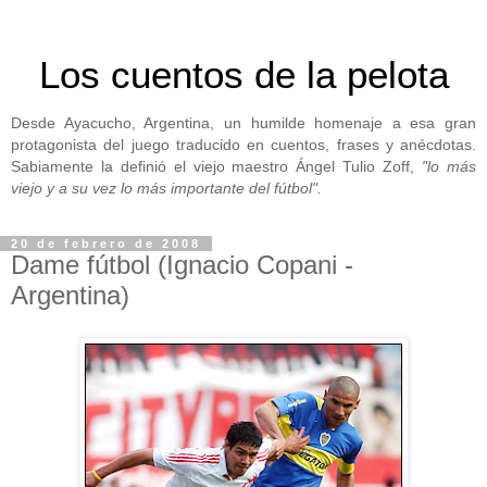
Los cuentos de la pelota
Desde Ayacucho, Argentina, un humilde homenaje a esa gran
protagonista del juego traducido en cuentos, frases y anécdotas.
Sabiamente la definió el viejo maestro Ángel Tulio Zoff,
"lo más
viejo y a su vez lo más importante del fútbol".
20 de febrero de 2008
Dame fútbol (Ignacio Copani -
Argentina)