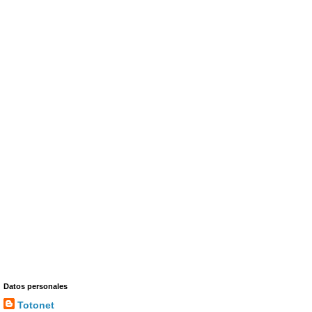
Datos personales
Totonet