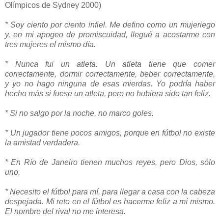
Olímpicos de Sydney 2000)
* Soy ciento por ciento infiel. Me defino como un mujeriego
y, en mi apogeo de promiscuidad, llegué a acostarme con
tres mujeres el mismo día.
* Nunca fui un atleta. Un atleta tiene que comer
correctamente, dormir correctamente, beber correctamente,
y yo no hago ninguna de esas mierdas. Yo podría haber
hecho más si fuese un atleta, pero no hubiera sido tan feliz.
* Si no salgo por la noche, no marco goles.
* Un jugador tiene pocos amigos, porque en fútbol no existe
la amistad verdadera.
* En Río de Janeiro tienen muchos reyes, pero Dios, sólo
uno.
* Necesito el fútbol para mí, para llegar a casa con la cabeza
despejada. Mi reto en el fútbol es hacerme feliz a mí mismo.
El nombre del rival no me interesa.