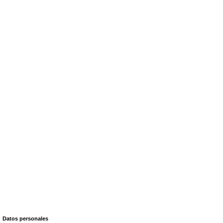
Datos personales