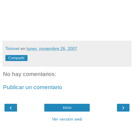
Totonet
en
lunes, noviembre 26, 2007
Compartir
No hay comentarios:
Publicar un comentario
‹
›
Inicio
Ver versión web