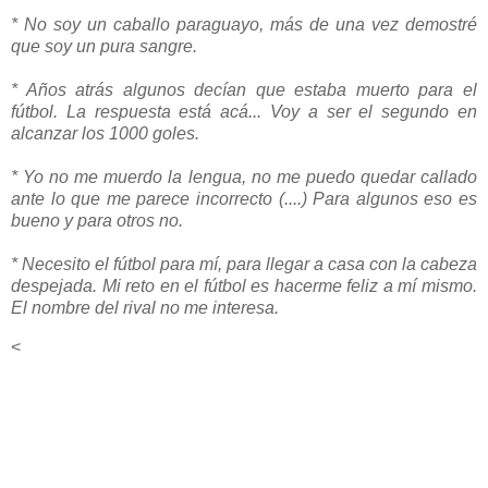
* No soy un caballo paraguayo, más de una vez demostré
que soy un pura sangre.
* Años atrás algunos decían que estaba muerto para el
fútbol. La respuesta está acá... Voy a ser el segundo en
alcanzar los 1000 goles.
* Yo no me muerdo la lengua, no me puedo quedar callado
ante lo que me parece incorrecto (....) Para algunos eso es
bueno y para otros no.
* Necesito el fútbol para mí, para llegar a casa con la cabeza
despejada. Mi reto en el fútbol es hacerme feliz a mí mismo.
El nombre del rival no me interesa.
<