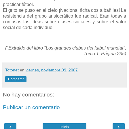
practicar fútbol.
El grito se puso en el cielo ¡Nacional ficha dos albañiles! La
resistencia del grupo aristocrático fue radical. Eran todavía
confusas las ideas sobre clases sociales y sobre el valor
social de cada individuo.
("Extraído del libro "Los grandes clubes del fútbol mundial",
Tomo 1, Página 235)
Totonet
en
viernes, noviembre 09, 2007
Compartir
No hay comentarios:
Publicar un comentario
‹
›
Inicio