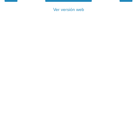
Ver versión web