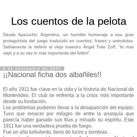
Los cuentos de la pelota
Desde Ayacucho, Argentina, un humilde homenaje a esa gran
protagonista del juego traducido en cuentos, frases y anécdotas.
Sabiamente la definió el viejo maestro Ángel Tulio Zoff,
"lo más
viejo y a su vez lo más importante del fútbol".
9 de noviembre de 2007
¡¡Nacional ficha dos albañiles!!
El año 1911 fue clave en la vida y la historia de Nacional de
Montevideo. El club se enfrenta a la crisis más importante
desde su fundación.
Los problemas pudieron llevar a la desaparición del equipo.
Tuvo que renacer por milagro de entre la anarquía que
parecía haber ganado sus filas y minado su espíritu. Este
1911 fue una verdadera prueba de fuego.
Fue un año turbulento, lleno de luces y sombras.