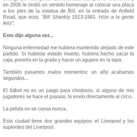
en 2006 le rindió un sentido homenaje al colocar una placa
a los pies de la estatua de Bill, en la entrada de Anfield
Road, que reza:
"Bill Shankly 1913-1981. Hizo a la gente
feliz”
.
Esto dijo alguna vez...
Ninguna enfermedad me hubiera mantenido alejado de este
partido. Si hubiese estado muerto, hubiera hecho sacar la
caja, ponerla en la grada y hacer un agujero en la tapa.
También pasamos malos momentos: un año acabamos
segundos...
El fútbol no es un juego para chistosos, si alguno de mis
jugadores se hace el payaso, lo envío directamente al circo.
La pelota no se cansa nunca.
Esta ciudad tiene dos grandes equipos: el Liverpool y los
suplentes del Liverpool.