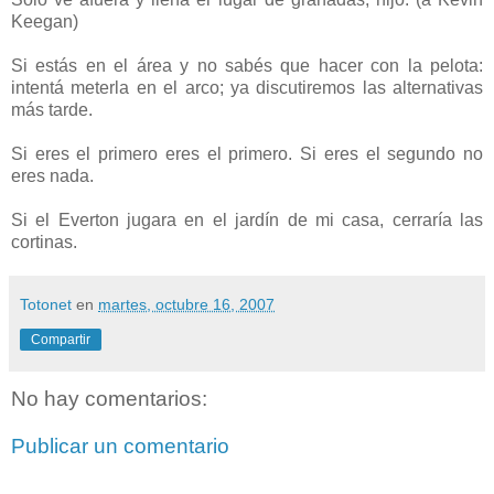
Keegan)
Si estás en el área y no sabés que hacer con la pelota:
intentá meterla en el arco; ya discutiremos las alternativas
más tarde.
Si eres el primero eres el primero. Si eres el segundo no
eres nada.
Si el Everton jugara en el jardín de mi casa, cerraría las
cortinas.
Totonet
en
martes, octubre 16, 2007
Compartir
No hay comentarios:
Publicar un comentario