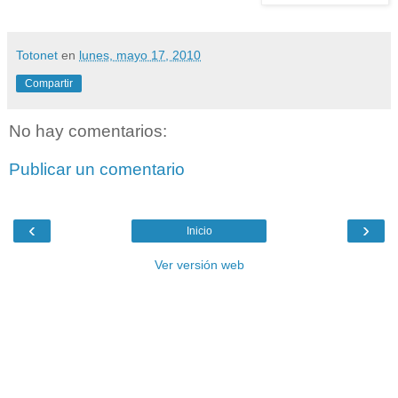
Totonet
en
lunes, mayo 17, 2010
Compartir
No hay comentarios:
Publicar un comentario
‹
›
Inicio
Ver versión web