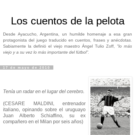
Los cuentos de la pelota
Desde Ayacucho, Argentina, un humilde homenaje a esa gran
protagonista del juego traducido en cuentos, frases y anécdotas.
Sabiamente la definió el viejo maestro Ángel Tulio Zoff,
"lo más
viejo y a su vez lo más importante del fútbol".
17 de mayo de 2010
Tenía un radar en el lugar del cerebro.
(CESARE MALDINI, entrenador
italiano, opinando sobre el uruguayo
Juan Alberto Schiaffino, su ex
compañero en el Milan por seis años)