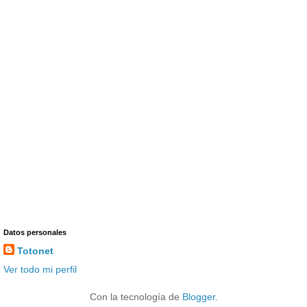
Datos personales
Totonet
Ver todo mi perfil
Con la tecnología de
Blogger
.