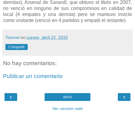
derrotas), Arsenal de Sarandí, que obtuvo el título en 2007,
no venció en ninguno de sus compromisos en calidad de
local (4 empates y una derrota) pero se mantuvo invicto
como visitante (venció en 4 partidos y empató el restante).
Totonet
en
jueves, abril 22, 2010
Compartir
No hay comentarios:
Publicar un comentario
‹
›
Inicio
Ver versión web