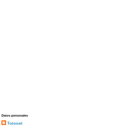
Datos personales
Totonet