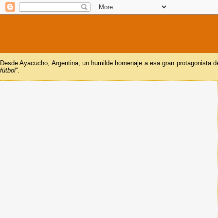
Desde Ayacucho, Argentina, un humilde homenaje a esa gran protagonista del
fútbol".