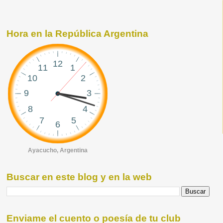
Hora en la República Argentina
Ayacucho, Argentina
Buscar en este blog y en la web
Enviame el cuento o poesía de tu club