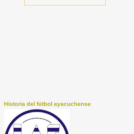
Historia del fútbol ayacuchense