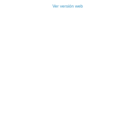
Ver versión web