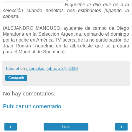
Riquelme le dijo que no a la
selección cuando nosotros nos estábamos jugando la
cabeza.
(ALEJANDRO MANCUSO, ayudante de campo de Diego
Maradona en la Selección Argentina, opinando el domingo
por la noche en América TV acerca de la no participación de
Juan Román Riquelme en la albiceleste que se prepara
para el Mundial de Sudáfrica)
Totonet
en
miércoles, febrero 24, 2010
Compartir
No hay comentarios:
Publicar un comentario
‹
›
Inicio