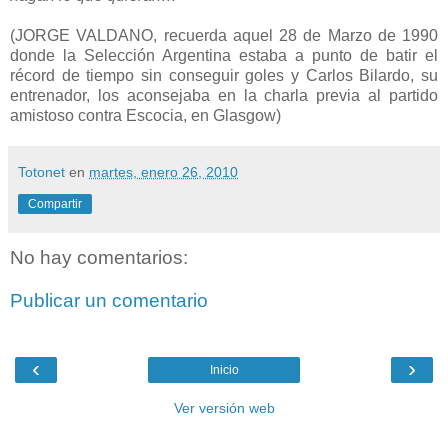
(JORGE VALDANO, recuerda aquel 28 de Marzo de 1990
donde la Selección Argentina estaba a punto de batir el
récord de tiempo sin conseguir goles y Carlos Bilardo, su
entrenador, los aconsejaba en la charla previa al partido
amistoso contra Escocia, en Glasgow)
Totonet
en
martes, enero 26, 2010
Compartir
No hay comentarios:
Publicar un comentario
‹
›
Inicio
Ver versión web