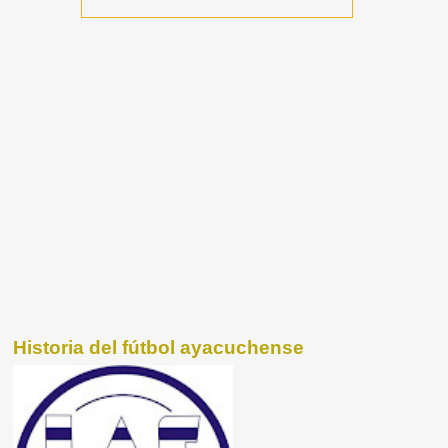
Historia del fútbol ayacuchense