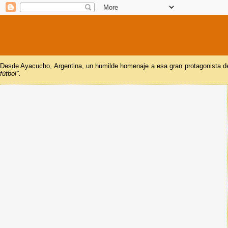
Desde Ayacucho, Argentina, un humilde homenaje a esa gran protagonista del
fútbol".