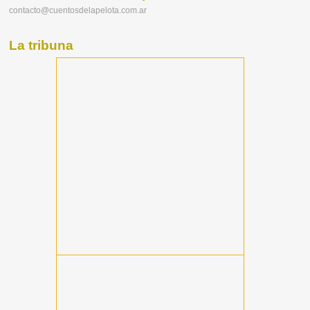
contacto@cuentosdelapelota.com.ar
La tribuna