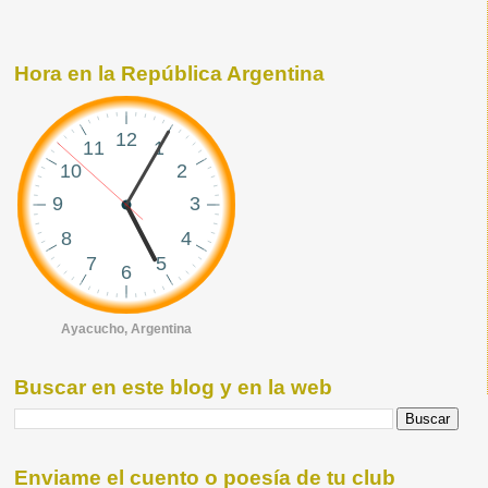
Hora en la República Argentina
Ayacucho, Argentina
Buscar en este blog y en la web
Enviame el cuento o poesía de tu club