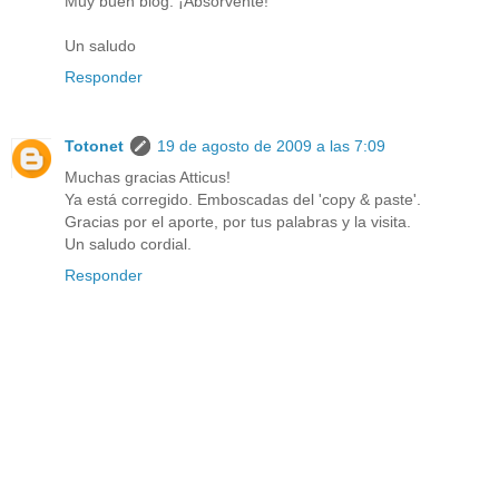
Muy buen blog. ¡Absorvente!
Un saludo
Responder
Totonet
19 de agosto de 2009 a las 7:09
Muchas gracias Atticus!
Ya está corregido. Emboscadas del 'copy & paste'.
Gracias por el aporte, por tus palabras y la visita.
Un saludo cordial.
Responder