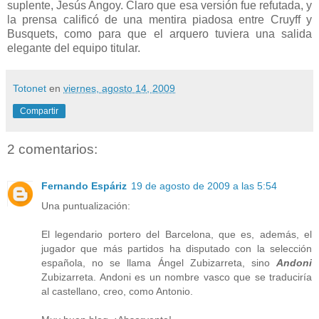
suplente, Jesús Angoy. Claro que esa versión fue refutada, y
la prensa calificó de una mentira piadosa entre Cruyff y
Busquets, como para que el arquero tuviera una salida
elegante del equipo titular.
Totonet
en
viernes, agosto 14, 2009
Compartir
2 comentarios:
Fernando Espáriz
19 de agosto de 2009 a las 5:54
Una puntualización:
El legendario portero del Barcelona, que es, además, el
jugador que más partidos ha disputado con la selección
española, no se llama Ángel Zubizarreta, sino
Andoni
Zubizarreta. Andoni es un nombre vasco que se traduciría
al castellano, creo, como Antonio.