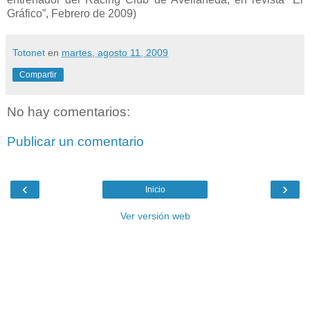
Gráfico”, Febrero de 2009)
Totonet
en
martes, agosto 11, 2009
Compartir
No hay comentarios:
Publicar un comentario
‹
›
Inicio
Ver versión web