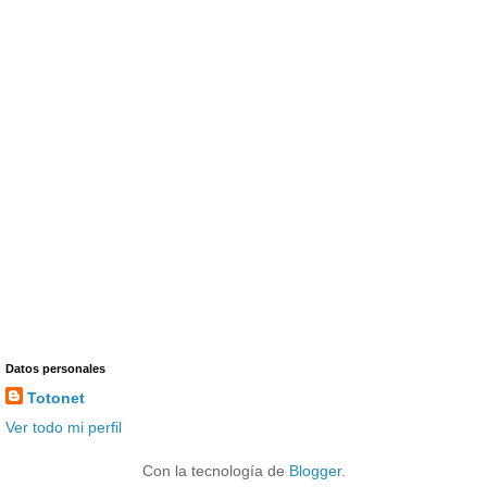
Datos personales
Totonet
Ver todo mi perfil
Con la tecnología de
Blogger
.