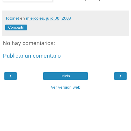
Totonet
en
miércoles, julio 08, 2009
Compartir
No hay comentarios:
Publicar un comentario
‹
›
Inicio
Ver versión web