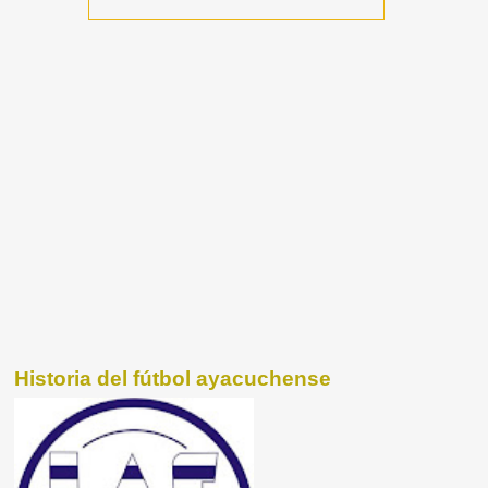
Historia del fútbol ayacuchense