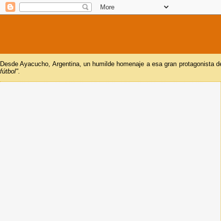
Desde Ayacucho, Argentina, un humilde homenaje a esa gran protagonista del
fútbol".