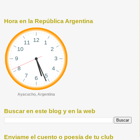
Hora en la República Argentina
Ayacucho, Argentina
Buscar en este blog y en la web
Enviame el cuento o poesía de tu club