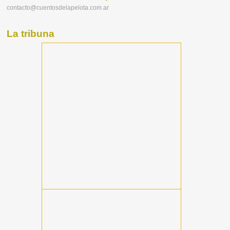
contacto@cuentosdelapelota.com.ar
La tribuna