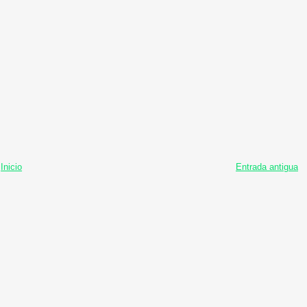
Inicio
Entrada antigua