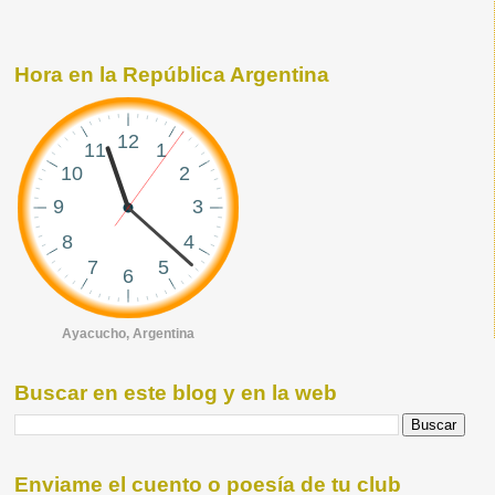
Hora en la República Argentina
Ayacucho, Argentina
Buscar en este blog y en la web
Enviame el cuento o poesía de tu club