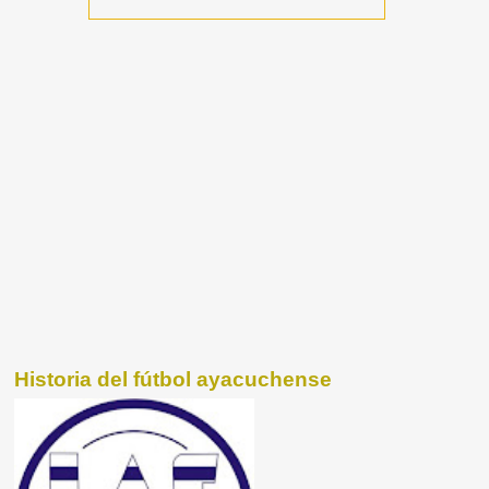
Historia del fútbol ayacuchense