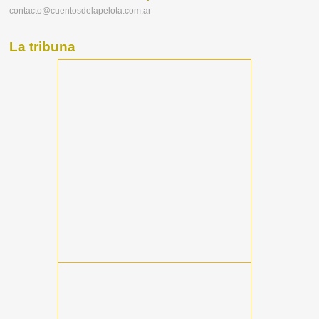
contacto@cuentosdelapelota.com.ar
La tribuna