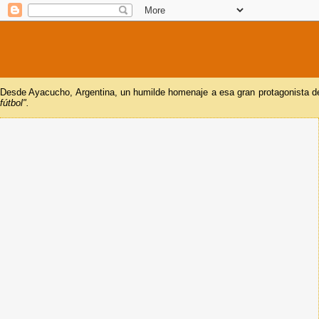
Desde Ayacucho, Argentina, un humilde homenaje a esa gran protagonista del
fútbol".