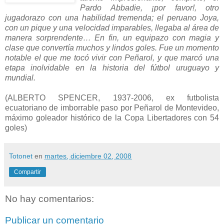
Pardo Abbadie, ¡por favor!, otro
jugadorazo con una habilidad tremenda; el peruano Joya,
con un pique y una velocidad imparables, llegaba al área de
manera sorprendente…
En fin, un equipazo con magia y
clase que convertía muchos y lindos goles. Fue un momento
notable el que me tocó vivir con Peñarol, y que marcó una
etapa inolvidable en la historia del fútbol uruguayo y
mundial.
(ALBERTO SPENCER, 1937-2006, ex futbolista
ecuatoriano de imborrable paso por Peñarol de Montevideo,
máximo goleador histórico de la Copa Libertadores con 54
goles)
Totonet
en
martes, diciembre 02, 2008
Compartir
No hay comentarios:
Publicar un comentario