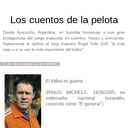
Los cuentos de la pelota
Desde Ayacucho, Argentina, un humilde homenaje a esa gran
protagonista del juego traducido en cuentos, frases y anécdotas.
Sabiamente la definió el viejo maestro Ángel Tulio Zoff,
"lo más
viejo y a su vez lo más importante del fútbol".
3 de noviembre de 2008
El fútbol es guerra.
(RINUS MICHELS, 1928/2005, ex
entrenador nacional holandés,
conocido como "El general")