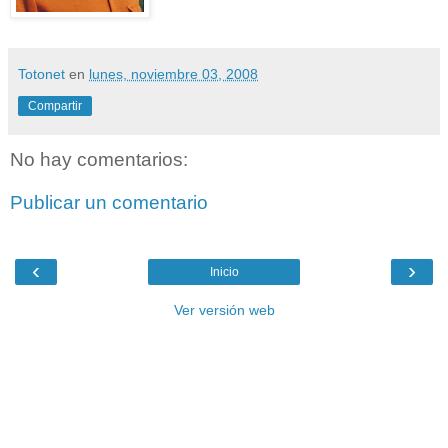
Totonet
en
lunes, noviembre 03, 2008
Compartir
No hay comentarios:
Publicar un comentario
‹
›
Inicio
Ver versión web