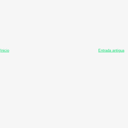
Inicio
Entrada antigua