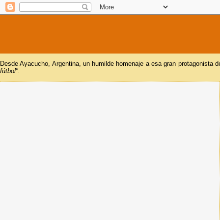
Desde Ayacucho, Argentina, un humilde homenaje a esa gran protagonista del
fútbol".