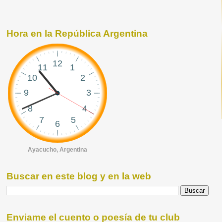
Hora en la República Argentina
Ayacucho, Argentina
Buscar en este blog y en la web
Enviame el cuento o poesía de tu club