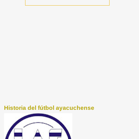
Historia del fútbol ayacuchense