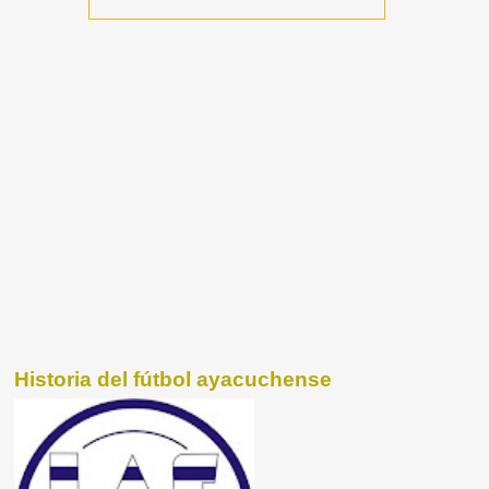
Historia del fútbol ayacuchense