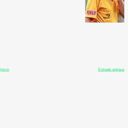
Inicio
Entrada antigua