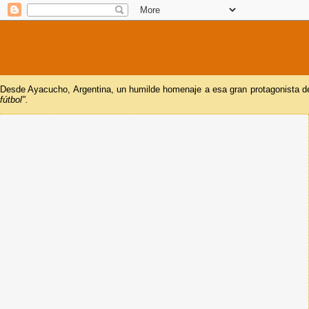
Desde Ayacucho, Argentina, un humilde homenaje a esa gran protagonista del
fútbol".