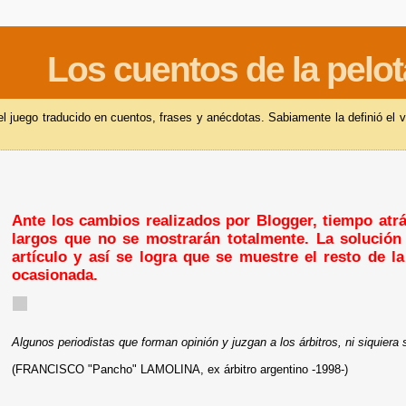
Los cuentos de la pelot
 juego traducido en cuentos, frases y anécdotas. Sabiamente la definió el v
Ante los cambios realizados por Blogger, tiempo atrás
largos que no se mostrarán totalmente. La solución 
artículo y así se logra que se muestre el resto de l
ocasionada.
Algunos periodistas que forman opinión y juzgan a los árbitros, ni siquiera 
(FRANCISCO "Pancho" LAMOLINA, ex árbitro argentino -1998-)