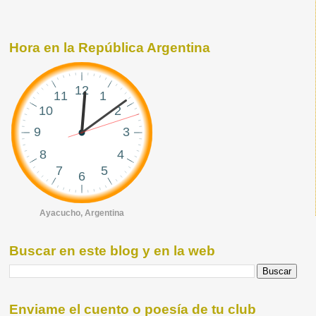
Hora en la República Argentina
Ayacucho, Argentina
Buscar en este blog y en la web
Enviame el cuento o poesía de tu club