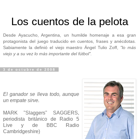
Los cuentos de la pelota
Desde Ayacucho, Argentina, un humilde homenaje a esa gran
protagonista del juego traducido en cuentos, frases y anécdotas.
Sabiamente la definió el viejo maestro Ángel Tulio Zoff,
"lo más
viejo y a su vez lo más importante del fútbol".
3 de octubre de 2008
El ganador se lleva todo, aunque
un empate sirve.
MARK "Slaggers" SAGGERS,
periodista británico de Radio 5
Live y de BBC Radio
Cambridgeshire)