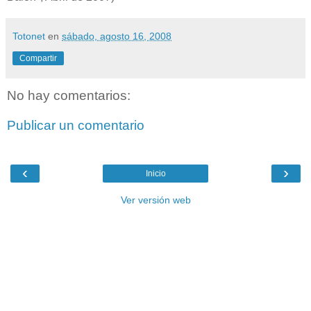
Totonet
en
sábado, agosto 16, 2008
Compartir
No hay comentarios:
Publicar un comentario
‹
›
Inicio
Ver versión web