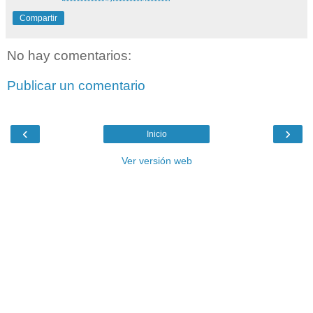
Compartir
No hay comentarios:
Publicar un comentario
‹
›
Inicio
Ver versión web