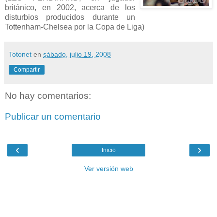
británico, en 2002, acerca de los
disturbios producidos durante un
Tottenham-Chelsea por la Copa de Liga)
Totonet
en
sábado, julio 19, 2008
Compartir
No hay comentarios:
Publicar un comentario
‹
›
Inicio
Ver versión web