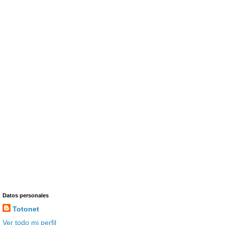
Datos personales
Totonet
Ver todo mi perfil