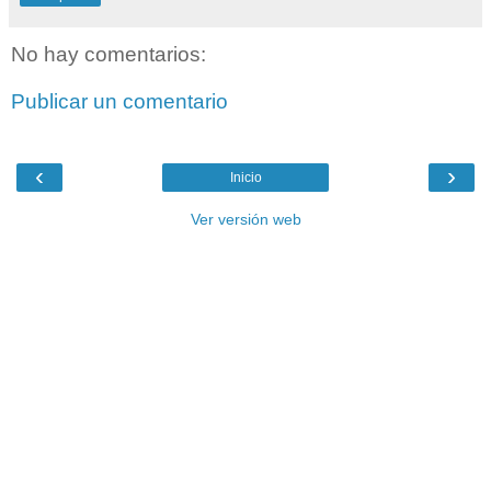
No hay comentarios:
Publicar un comentario
‹
›
Inicio
Ver versión web